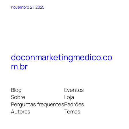
novembro 21, 2025
doconmarketingmedico.co
m.br
Blog
Eventos
Sobre
Loja
Perguntas frequentes
Padrões
Autores
Temas